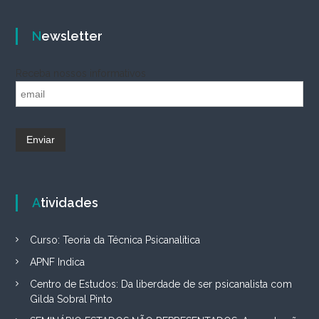
Newsletter
Receba nossos informativos
Atividades
Curso: Teoria da Técnica Psicanalítica
APNF Indica
Centro de Estudos: Da liberdade de ser psicanalista com
Gilda Sobral Pinto