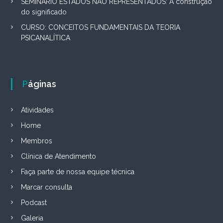
SEMINÁRIO ESTADOS NÃO REPRESENTADOS: A construção
do significado
CURSO: CONCEITOS FUNDAMENTAIS DA TEORIA
PSICANALÍTICA
Páginas
Atividades
Home
Membros
Clínica de Atendimento
Faça parte de nossa equipe técnica
Marcar consulta
Podcast
Galeria