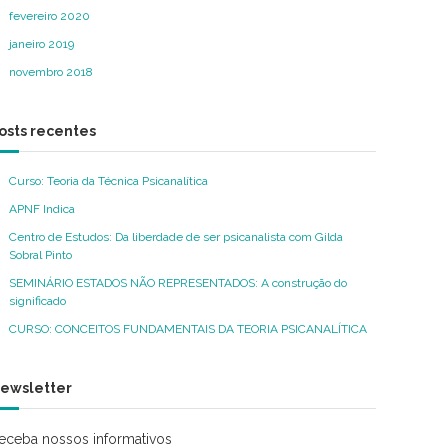
fevereiro 2020
janeiro 2019
novembro 2018
osts recentes
Curso: Teoria da Técnica Psicanalítica
APNF Indica
Centro de Estudos: Da liberdade de ser psicanalista com Gilda
Sobral Pinto
SEMINÁRIO ESTADOS NÃO REPRESENTADOS: A construção do
significado
CURSO: CONCEITOS FUNDAMENTAIS DA TEORIA PSICANALÍTICA
ewsletter
eceba nossos informativos